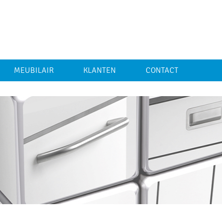
MEUBILAIR
KLANTEN
CONTACT